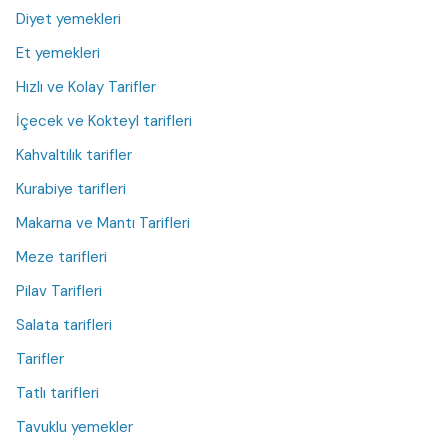
Diyet yemekleri
Et yemekleri
Hızlı ve Kolay Tarifler
İçecek ve Kokteyl tarifleri
Kahvaltılık tarifler
Kurabiye tarifleri
Makarna ve Mantı Tarifleri
Meze tarifleri
Pilav Tarifleri
Salata tarifleri
Tarifler
Tatlı tarifleri
Tavuklu yemekler