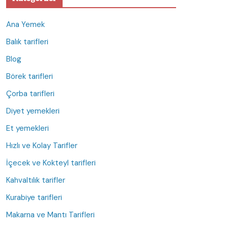
Ana Yemek
Balık tarifleri
Blog
Börek tarifleri
Çorba tarifleri
Diyet yemekleri
Et yemekleri
Hızlı ve Kolay Tarifler
İçecek ve Kokteyl tarifleri
Kahvaltılık tarifler
Kurabiye tarifleri
Makarna ve Mantı Tarifleri