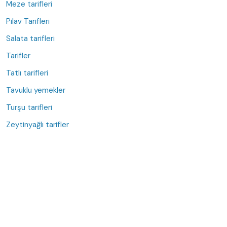
Meze tarifleri
Pilav Tarifleri
Salata tarifleri
Tarifler
Tatlı tarifleri
Tavuklu yemekler
Turşu tarifleri
Zeytinyağlı tarifler