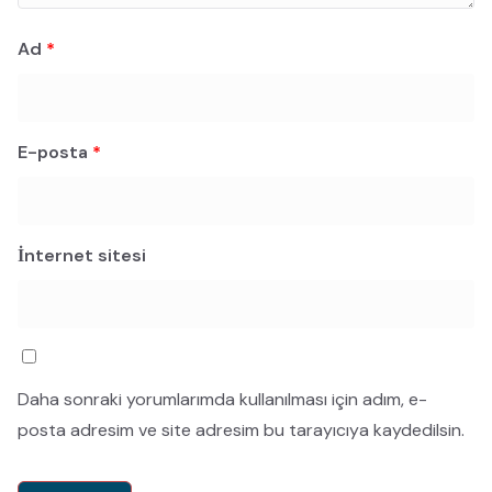
Ad
*
E-posta
*
İnternet sitesi
Daha sonraki yorumlarımda kullanılması için adım, e-
posta adresim ve site adresim bu tarayıcıya kaydedilsin.