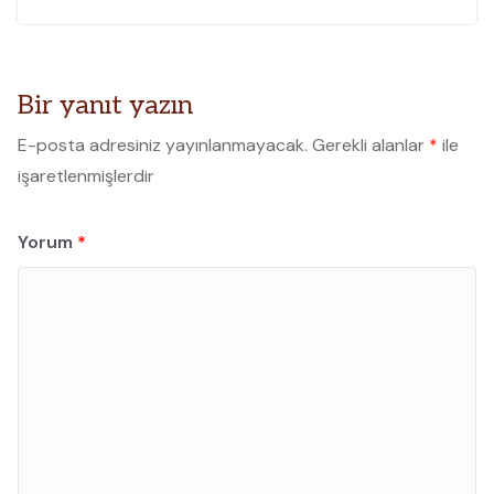
Bir yanıt yazın
E-posta adresiniz yayınlanmayacak.
Gerekli alanlar
*
ile
işaretlenmişlerdir
Yorum
*