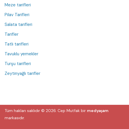
Meze tarifleri
Pilav Tarifleri
Salata tarifleri
Tarifler
Tatlı tarifleri
Tavuklu yemekler
Turşu tarifleri
Zeytinyağlı tarifler
Tüm hakları saklıdır © 2026.
Cep Mutfak
bir
medyaşam
markasıdır.