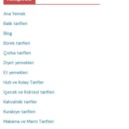
Ana Yemek
Balık tarifleri
Blog
Börek tarifleri
Çorba tarifleri
Diyet yemekleri
Et yemekleri
Hızlı ve Kolay Tarifler
İçecek ve Kokteyl tarifleri
Kahvaltılık tarifler
Kurabiye tarifleri
Makarna ve Mantı Tarifleri