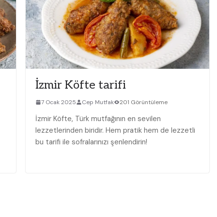
İzmir Köfte tarifi
7 Ocak 2025
Cep Mutfak
201 Görüntüleme
İzmir Köfte, Türk mutfağının en sevilen
lezzetlerinden biridir. Hem pratik hem de lezzetli
bu tarifi ile sofralarınızı şenlendirin!