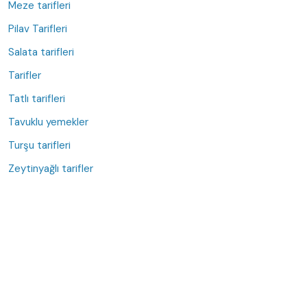
Meze tarifleri
Pilav Tarifleri
Salata tarifleri
Tarifler
Tatlı tarifleri
Tavuklu yemekler
Turşu tarifleri
Zeytinyağlı tarifler