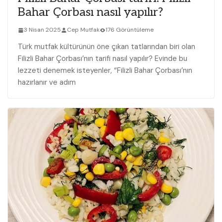
Bahar Çorbası nasıl yapılır?
3 Nisan 2025
Cep Mutfak
176 Görüntüleme
Türk mutfak kültürünün öne çıkan tatlarından biri olan
Filizli Bahar Çorbası’nın tarifi nasıl yapılır? Evinde bu
lezzeti denemek isteyenler, “Filizli Bahar Çorbası’nın
hazırlanır ve adım