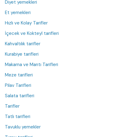
Diyet yemekleri
Et yemekleri
Hızlı ve Kolay Tarifler
İçecek ve Kokteyl tarifleri
Kahvaltılık tarifler
Kurabiye tarifleri
Makarna ve Mantı Tarifleri
Meze tarifleri
Pilav Tarifleri
Salata tarifleri
Tarifler
Tatlı tarifleri
Tavuklu yemekler