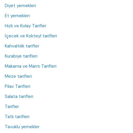
Diyet yemekleri
Et yemekleri
Hızlı ve Kolay Tarifler
İçecek ve Kokteyl tarifleri
Kahvaltılık tarifler
Kurabiye tarifleri
Makarna ve Mantı Tarifleri
Meze tarifleri
Pilav Tarifleri
Salata tarifleri
Tarifler
Tatlı tarifleri
Tavuklu yemekler