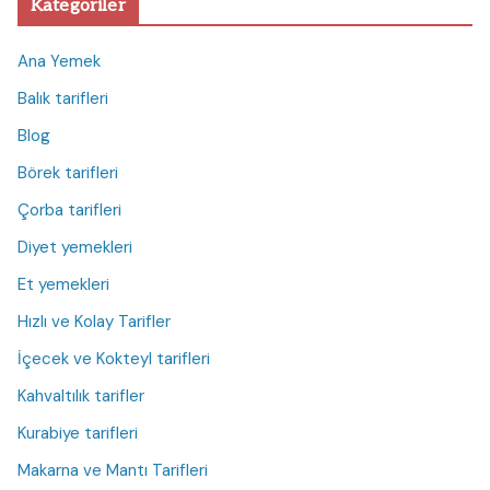
Kategoriler
Ana Yemek
Balık tarifleri
Blog
Börek tarifleri
Çorba tarifleri
Diyet yemekleri
Et yemekleri
Hızlı ve Kolay Tarifler
İçecek ve Kokteyl tarifleri
Kahvaltılık tarifler
Kurabiye tarifleri
Makarna ve Mantı Tarifleri