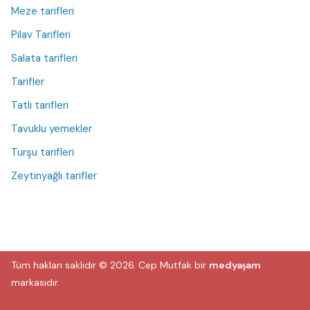
Meze tarifleri
Pilav Tarifleri
Salata tarifleri
Tarifler
Tatlı tarifleri
Tavuklu yemekler
Turşu tarifleri
Zeytinyağlı tarifler
Tüm hakları saklıdır © 2026.
Cep Mutfak
bir
medyaşam
markasıdır.