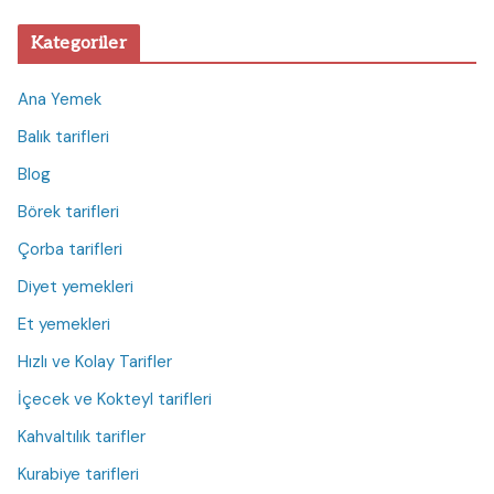
Kategoriler
Ana Yemek
Balık tarifleri
Blog
Börek tarifleri
Çorba tarifleri
Diyet yemekleri
Et yemekleri
Hızlı ve Kolay Tarifler
İçecek ve Kokteyl tarifleri
Kahvaltılık tarifler
Kurabiye tarifleri