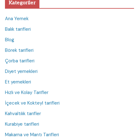
Kategoriler
Ana Yemek
Balık tarifleri
Blog
Börek tarifleri
Çorba tarifleri
Diyet yemekleri
Et yemekleri
Hızlı ve Kolay Tarifler
İçecek ve Kokteyl tarifleri
Kahvaltılık tarifler
Kurabiye tarifleri
Makarna ve Mantı Tarifleri