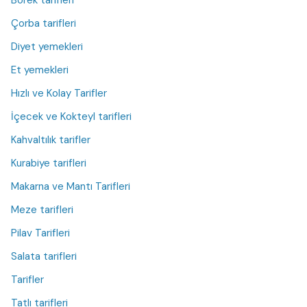
Börek tarifleri
Çorba tarifleri
Diyet yemekleri
Et yemekleri
Hızlı ve Kolay Tarifler
İçecek ve Kokteyl tarifleri
Kahvaltılık tarifler
Kurabiye tarifleri
Makarna ve Mantı Tarifleri
Meze tarifleri
Pilav Tarifleri
Salata tarifleri
Tarifler
Tatlı tarifleri