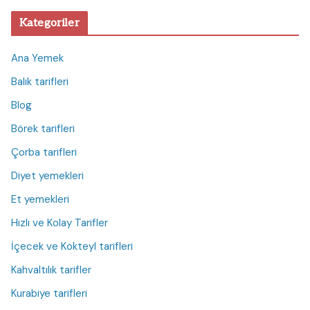
Kategoriler
Ana Yemek
Balık tarifleri
Blog
Börek tarifleri
Çorba tarifleri
Diyet yemekleri
Et yemekleri
Hızlı ve Kolay Tarifler
İçecek ve Kokteyl tarifleri
Kahvaltılık tarifler
Kurabiye tarifleri