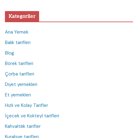
Kategoriler
Ana Yemek
Balık tarifleri
Blog
Börek tarifleri
Çorba tarifleri
Diyet yemekleri
Et yemekleri
Hızlı ve Kolay Tarifler
İçecek ve Kokteyl tarifleri
Kahvaltılık tarifler
Kurabiye tarifleri