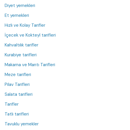
Diyet yemekleri
Et yemekleri
Hızlı ve Kolay Tarifler
İçecek ve Kokteyl tarifleri
Kahvaltılık tarifler
Kurabiye tarifleri
Makarna ve Mantı Tarifleri
Meze tarifleri
Pilav Tarifleri
Salata tarifleri
Tarifler
Tatlı tarifleri
Tavuklu yemekler