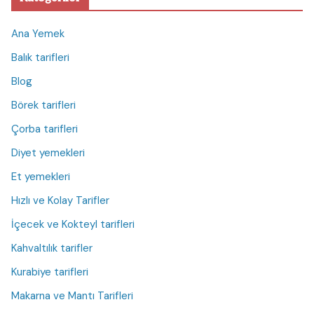
Ana Yemek
Balık tarifleri
Blog
Börek tarifleri
Çorba tarifleri
Diyet yemekleri
Et yemekleri
Hızlı ve Kolay Tarifler
İçecek ve Kokteyl tarifleri
Kahvaltılık tarifler
Kurabiye tarifleri
Makarna ve Mantı Tarifleri