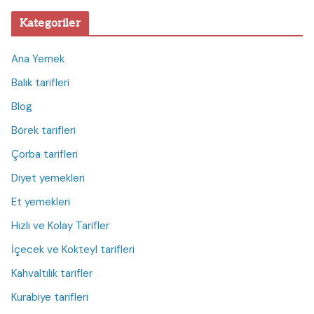
Kategoriler
Ana Yemek
Balık tarifleri
Blog
Börek tarifleri
Çorba tarifleri
Diyet yemekleri
Et yemekleri
Hızlı ve Kolay Tarifler
İçecek ve Kokteyl tarifleri
Kahvaltılık tarifler
Kurabiye tarifleri