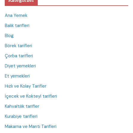
Kategoriler
Ana Yemek
Balık tarifleri
Blog
Börek tarifleri
Çorba tarifleri
Diyet yemekleri
Et yemekleri
Hızlı ve Kolay Tarifler
İçecek ve Kokteyl tarifleri
Kahvaltılık tarifler
Kurabiye tarifleri
Makarna ve Mantı Tarifleri