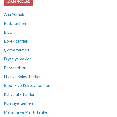
Kategoriler
Ana Yemek
Balık tarifleri
Blog
Börek tarifleri
Çorba tarifleri
Diyet yemekleri
Et yemekleri
Hızlı ve Kolay Tarifler
İçecek ve Kokteyl tarifleri
Kahvaltılık tarifler
Kurabiye tarifleri
Makarna ve Mantı Tarifleri