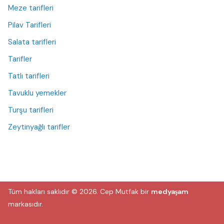
Meze tarifleri
Pilav Tarifleri
Salata tarifleri
Tarifler
Tatlı tarifleri
Tavuklu yemekler
Turşu tarifleri
Zeytinyağlı tarifler
Tüm hakları saklıdır © 2026.
Cep Mutfak
bir
medyaşam
markasıdır.