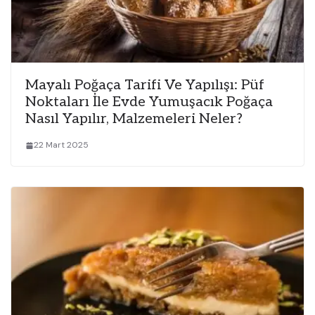
Mayalı Poğaça Tarifi Ve Yapılışı: Püf
Noktaları İle Evde Yumuşacık Poğaça
Nasıl Yapılır, Malzemeleri Neler?
22 Mart 2025