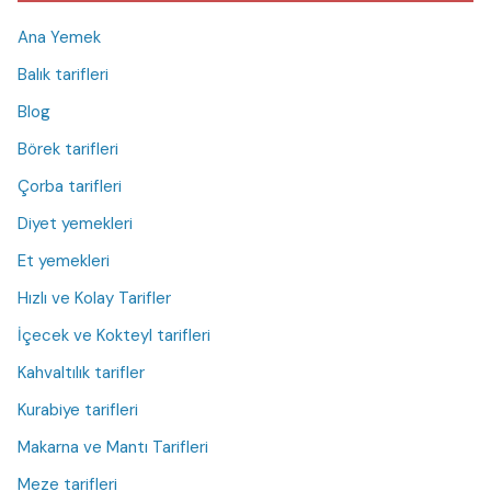
Ana Yemek
Balık tarifleri
Blog
Börek tarifleri
Çorba tarifleri
Diyet yemekleri
Et yemekleri
Hızlı ve Kolay Tarifler
İçecek ve Kokteyl tarifleri
Kahvaltılık tarifler
Kurabiye tarifleri
Makarna ve Mantı Tarifleri
Meze tarifleri