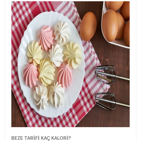
BEZE TARİFİ KAÇ KALORİ?