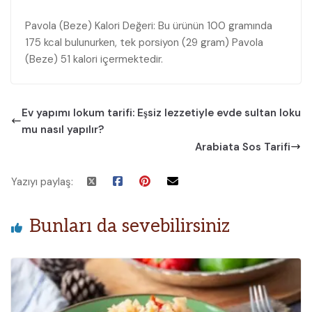
Pavola (Beze) Kalori Değeri: Bu ürünün 100 gramında
175 kcal bulunurken, tek porsiyon (29 gram) Pavola
(Beze) 51 kalori içermektedir.
Ev yapımı lokum tarifi: Eşsiz lezzetiyle evde sultan loku
mu nasıl yapılır?
Arabiata Sos Tarifi
Yazıyı paylaş:
Bunları da sevebilirsiniz