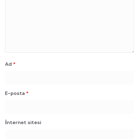
Ad
*
E-posta
*
İnternet sitesi