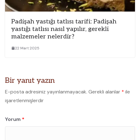
Padişah yastığı tatlısı tarifi: Padişah
yastığı tatlısı nasıl yapılır, gerekli
malzemeler nelerdir?
22 Mart 2025
Bir yanıt yazın
E-posta adresiniz yayınlanmayacak.
Gerekli alanlar
*
ile
işaretlenmişlerdir
Yorum
*