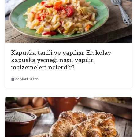
Kapuska tarifi ve yapılışı: En kolay
kapuska yemeği nasıl yapılır,
malzemeleri nelerdir?
22 Mart 2025