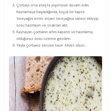
Çorbayı orta ateşte pişirmeye devam edin.
Kaynamaya başladığında, küçük bir kapta
tereyağını eritin; eriyen tereyağına naneyi ekleyip
sosu hazırlayın ve ocaktan alın.
Kaynayan çorbanın altını kapatın ve hazırlamış
olduğunuz sosu üzerine gezdirin.
Yayla çorbanız servise hazır. Afiyet olsun…