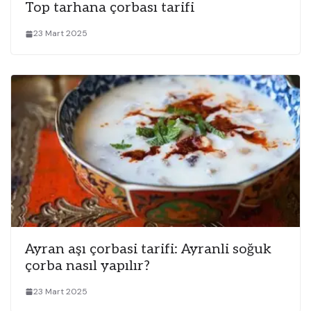
Top tarhana çorbası tarifi
23 Mart 2025
Ayran aşı çorbasi tarifi: Ayranli soğuk
çorba nasıl yapılır?
23 Mart 2025