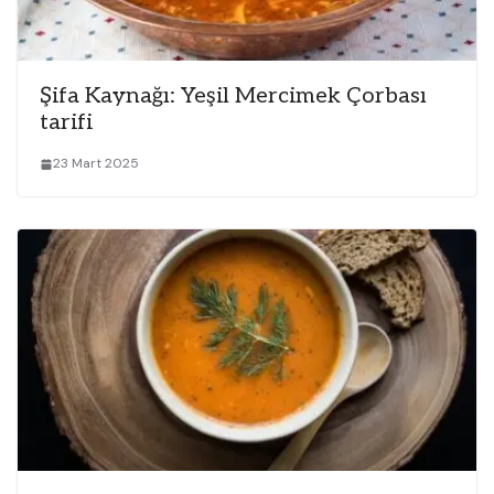
Şifa Kaynağı: Yeşil Mercimek Çorbası
tarifi
23 Mart 2025