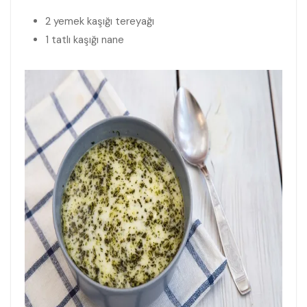
2 yemek kaşığı tereyağı
1 tatlı kaşığı nane