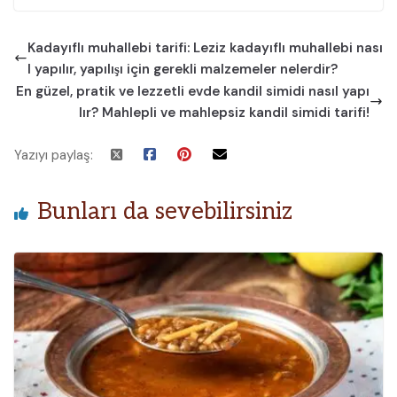
Kadayıflı muhallebi tarifi: Leziz kadayıflı muhallebi nası
l yapılır, yapılışı için gerekli malzemeler nelerdir?
En güzel, pratik ve lezzetli evde kandil simidi nasıl yapı
lır? Mahlepli ve mahlepsiz kandil simidi tarifi!
Yazıyı paylaş:
Bunları da sevebilirsiniz