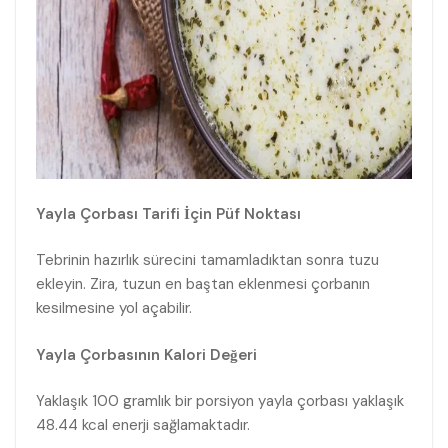
Yayla Çorbası Tarifi İçin Püf Noktası
Tebrinin hazırlık sürecini tamamladıktan sonra tuzu
ekleyin. Zira, tuzun en baştan eklenmesi çorbanın
kesilmesine yol açabilir.
Yayla Çorbasının Kalori Değeri
Yaklaşık 100 gramlık bir porsiyon yayla çorbası yaklaşık
48.44 kcal enerji sağlamaktadır.