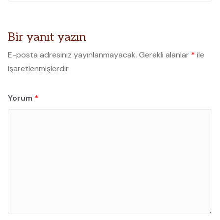
Bir yanıt yazın
E-posta adresiniz yayınlanmayacak.
Gerekli alanlar
*
ile
işaretlenmişlerdir
Yorum
*