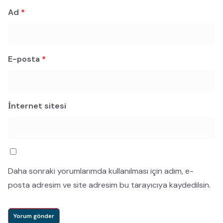
Ad
*
E-posta
*
İnternet sitesi
Daha sonraki yorumlarımda kullanılması için adım, e-
posta adresim ve site adresim bu tarayıcıya kaydedilsin.