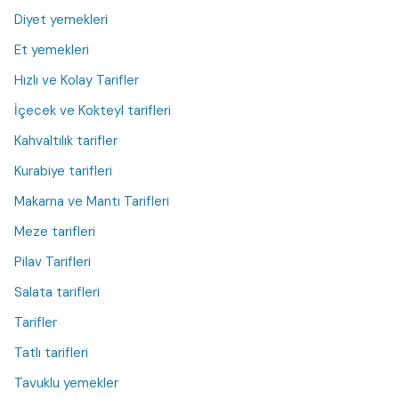
Diyet yemekleri
Et yemekleri
Hızlı ve Kolay Tarifler
İçecek ve Kokteyl tarifleri
Kahvaltılık tarifler
Kurabiye tarifleri
Makarna ve Mantı Tarifleri
Meze tarifleri
Pilav Tarifleri
Salata tarifleri
Tarifler
Tatlı tarifleri
Tavuklu yemekler