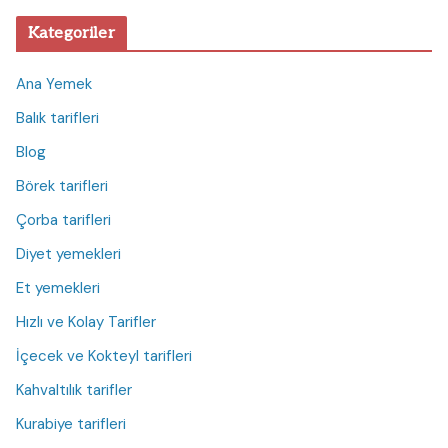
Kategoriler
Ana Yemek
Balık tarifleri
Blog
Börek tarifleri
Çorba tarifleri
Diyet yemekleri
Et yemekleri
Hızlı ve Kolay Tarifler
İçecek ve Kokteyl tarifleri
Kahvaltılık tarifler
Kurabiye tarifleri