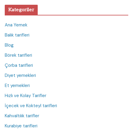
Kategoriler
Ana Yemek
Balık tarifleri
Blog
Börek tarifleri
Çorba tarifleri
Diyet yemekleri
Et yemekleri
Hızlı ve Kolay Tarifler
İçecek ve Kokteyl tarifleri
Kahvaltılık tarifler
Kurabiye tarifleri