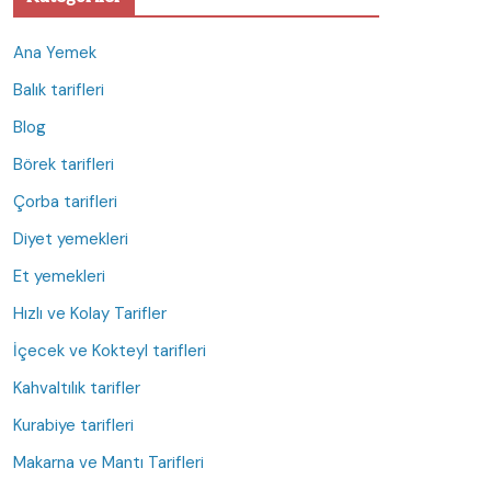
Ana Yemek
Balık tarifleri
Blog
Börek tarifleri
Çorba tarifleri
Diyet yemekleri
Et yemekleri
Hızlı ve Kolay Tarifler
İçecek ve Kokteyl tarifleri
Kahvaltılık tarifler
Kurabiye tarifleri
Makarna ve Mantı Tarifleri