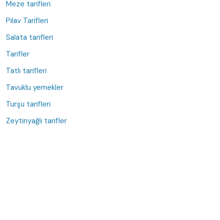
Meze tarifleri
Pilav Tarifleri
Salata tarifleri
Tarifler
Tatlı tarifleri
Tavuklu yemekler
Turşu tarifleri
Zeytinyağlı tarifler