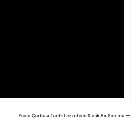
Yayla Çorbası Tarifi: Lezzetiyle Sıcak Bir Sarılma!