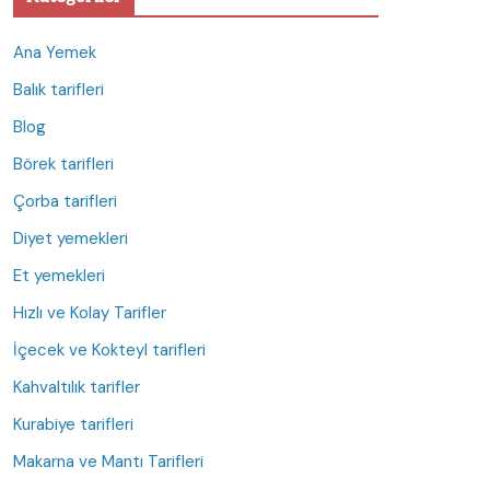
Ana Yemek
Balık tarifleri
Blog
Börek tarifleri
Çorba tarifleri
Diyet yemekleri
Et yemekleri
Hızlı ve Kolay Tarifler
İçecek ve Kokteyl tarifleri
Kahvaltılık tarifler
Kurabiye tarifleri
Makarna ve Mantı Tarifleri