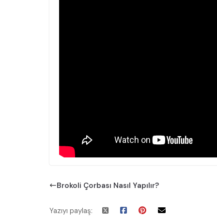
Brokoli Çorbası Nasıl Yapılır?
Yazıyı paylaş: