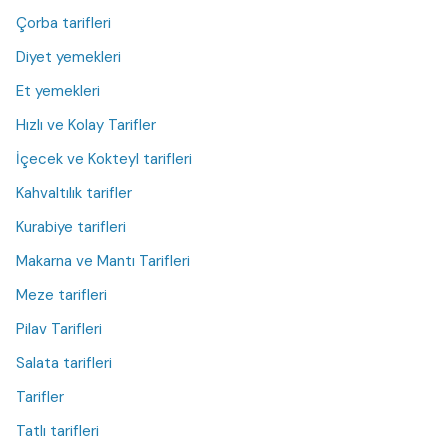
Çorba tarifleri
Diyet yemekleri
Et yemekleri
Hızlı ve Kolay Tarifler
İçecek ve Kokteyl tarifleri
Kahvaltılık tarifler
Kurabiye tarifleri
Makarna ve Mantı Tarifleri
Meze tarifleri
Pilav Tarifleri
Salata tarifleri
Tarifler
Tatlı tarifleri