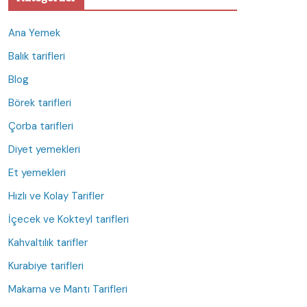
Ana Yemek
Balık tarifleri
Blog
Börek tarifleri
Çorba tarifleri
Diyet yemekleri
Et yemekleri
Hızlı ve Kolay Tarifler
İçecek ve Kokteyl tarifleri
Kahvaltılık tarifler
Kurabiye tarifleri
Makarna ve Mantı Tarifleri