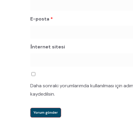
E-posta
*
İnternet sitesi
Daha sonraki yorumlarımda kullanılması için adı
kaydedilsin.