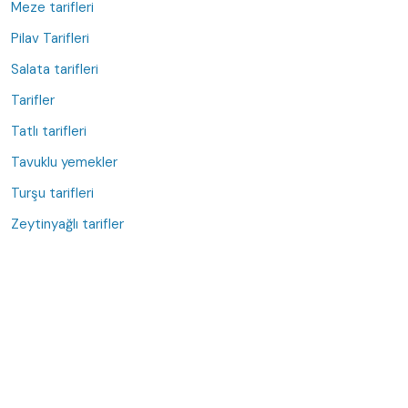
Meze tarifleri
Pilav Tarifleri
Salata tarifleri
Tarifler
Tatlı tarifleri
Tavuklu yemekler
Turşu tarifleri
Zeytinyağlı tarifler