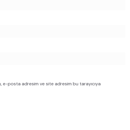
m, e-posta adresim ve site adresim bu tarayıcıya