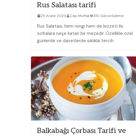
Rus Salatası tarifi
25 Aralık 2024
Cep Mutfak
310 Görüntüleme
Rus Salatası, hem rengi hem de lezzeti ile
sofralara neşe katan bir mezedir. Özellikle özel
günlerde ve davetlerde sıklıkla tercih
Balkabağı Çorbası Tarifi ve