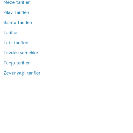
Meze tarifleri
Pilav Tarifleri
Salata tarifleri
Tarifler
Tatlı tarifleri
Tavuklu yemekler
Turşu tarifleri
Zeytinyağlı tarifler