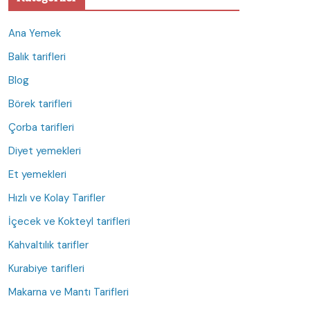
Ana Yemek
Balık tarifleri
Blog
Börek tarifleri
Çorba tarifleri
Diyet yemekleri
Et yemekleri
Hızlı ve Kolay Tarifler
İçecek ve Kokteyl tarifleri
Kahvaltılık tarifler
Kurabiye tarifleri
Makarna ve Mantı Tarifleri