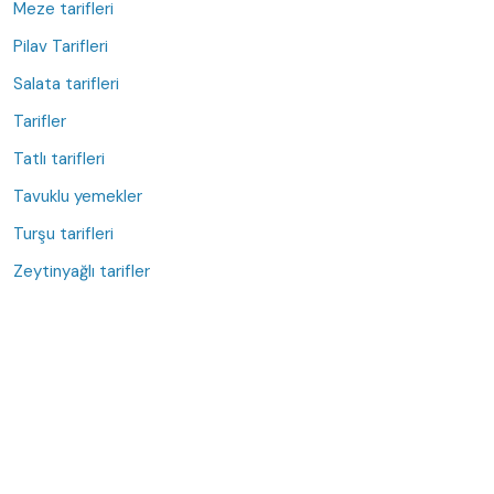
Meze tarifleri
Pilav Tarifleri
Salata tarifleri
Tarifler
Tatlı tarifleri
Tavuklu yemekler
Turşu tarifleri
Zeytinyağlı tarifler