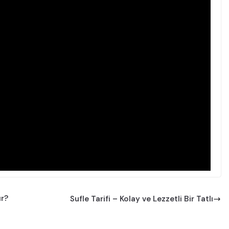
ır?
Sufle Tarifi – Kolay ve Lezzetli Bir Tatlı