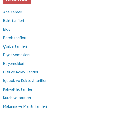
Ana Yemek
Balık tarifleri
Blog
Börek tarifleri
Çorba tarifleri
Diyet yemekleri
Et yemekleri
Hızlı ve Kolay Tarifler
İçecek ve Kokteyl tarifleri
Kahvaltılık tarifler
Kurabiye tarifleri
Makarna ve Mantı Tarifleri