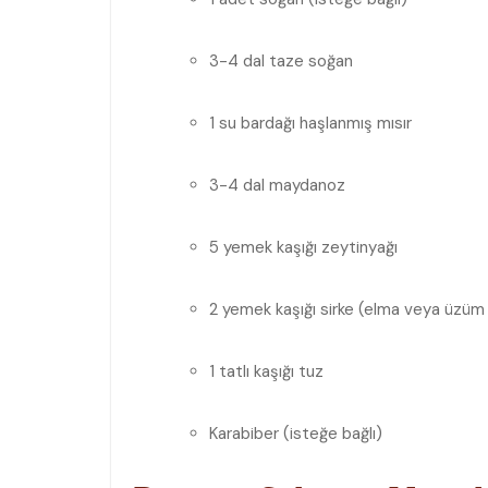
3-4 dal taze soğan
1 su bardağı haşlanmış mısır
3-4 dal maydanoz
5 yemek​ kaşığı zeytinyağı
2 yemek kaşığı sirke ‌(elma​ veya üzüm 
1 tatlı kaşığı tuz
Karabiber (isteğe bağlı)