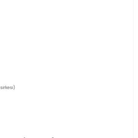
sirkesi)