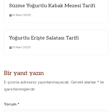
Süzme Yoğurtlu Kabak Mezesi Tarifi
14 Mart 2025
Yoğurtlu Erişte Salatası Tarifi
13 Mart 2025
Bir yanıt yazın
E-posta adresiniz yayınlanmayacak.
Gerekli alanlar
*
ile
işaretlenmişlerdir
Yorum
*