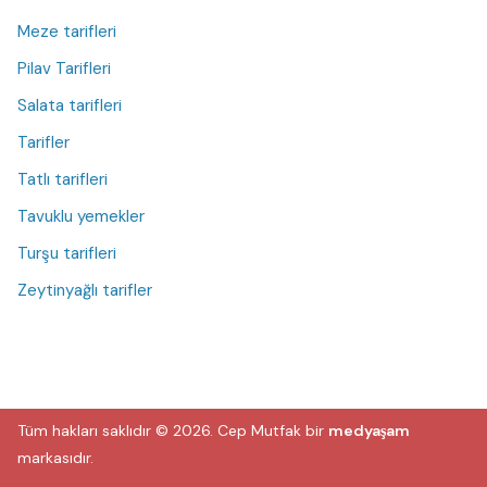
Meze tarifleri
Pilav Tarifleri
Salata tarifleri
Tarifler
Tatlı tarifleri
Tavuklu yemekler
Turşu tarifleri
Zeytinyağlı tarifler
Tüm hakları saklıdır © 2026.
Cep Mutfak
bir
medyaşam
markasıdır.