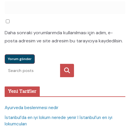
Daha sonraki yorumlarımda kullanılması için adım, e-
posta adresim ve site adresim bu tarayıcıya kaydedilsin.
Ara
Yeni Tarifler
Ayurveda beslenmesi nedir
İstanbul’da en iyi lokum nerede yenir I İstanbul’un en iyi
lokumcuları