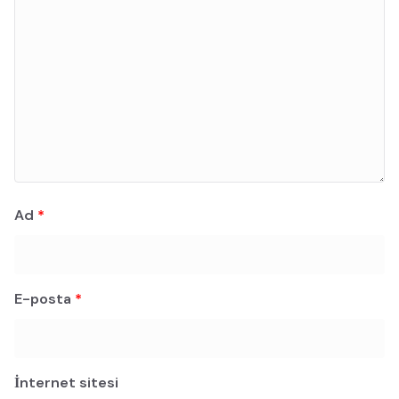
Ad
*
E-posta
*
İnternet sitesi