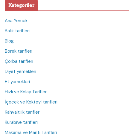
Kategoriler
Ana Yemek
Balık tarifleri
Blog
Börek tarifleri
Çorba tarifleri
Diyet yemekleri
Et yemekleri
Hızlı ve Kolay Tarifler
İçecek ve Kokteyl tarifleri
Kahvaltılık tarifler
Kurabiye tarifleri
Makarna ve Mantı Tarifleri