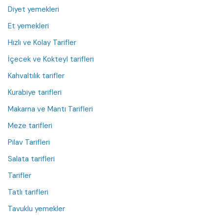
Diyet yemekleri
Et yemekleri
Hızlı ve Kolay Tarifler
İçecek ve Kokteyl tarifleri
Kahvaltılık tarifler
Kurabiye tarifleri
Makarna ve Mantı Tarifleri
Meze tarifleri
Pilav Tarifleri
Salata tarifleri
Tarifler
Tatlı tarifleri
Tavuklu yemekler