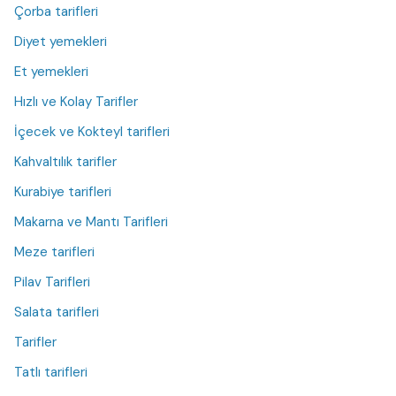
Çorba tarifleri
Diyet yemekleri
Et yemekleri
Hızlı ve Kolay Tarifler
İçecek ve Kokteyl tarifleri
Kahvaltılık tarifler
Kurabiye tarifleri
Makarna ve Mantı Tarifleri
Meze tarifleri
Pilav Tarifleri
Salata tarifleri
Tarifler
Tatlı tarifleri