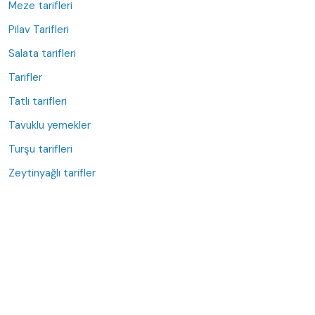
Meze tarifleri
Pilav Tarifleri
Salata tarifleri
Tarifler
Tatlı tarifleri
Tavuklu yemekler
Turşu tarifleri
Zeytinyağlı tarifler