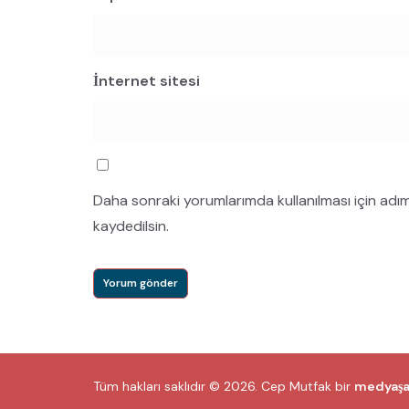
İnternet sitesi
Daha sonraki yorumlarımda kullanılması için adı
kaydedilsin.
Tüm hakları saklıdır © 2026.
Cep Mutfak
bir
medyaş