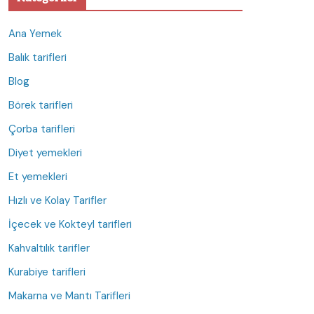
Ana Yemek
Balık tarifleri
Blog
Börek tarifleri
Çorba tarifleri
Diyet yemekleri
Et yemekleri
Hızlı ve Kolay Tarifler
İçecek ve Kokteyl tarifleri
Kahvaltılık tarifler
Kurabiye tarifleri
Makarna ve Mantı Tarifleri