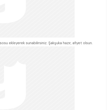
su ekleyerek sunabilirsiniz. Şakşuka hazır, afiyet olsun.