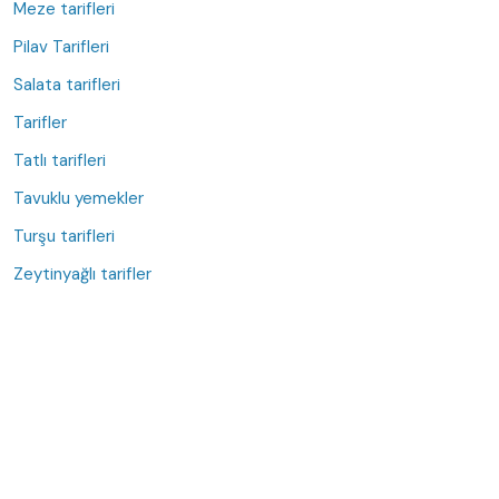
Meze tarifleri
Pilav Tarifleri
Salata tarifleri
Tarifler
Tatlı tarifleri
Tavuklu yemekler
Turşu tarifleri
Zeytinyağlı tarifler