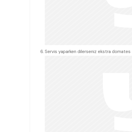
Servis yaparken dilerseniz ekstra domates so