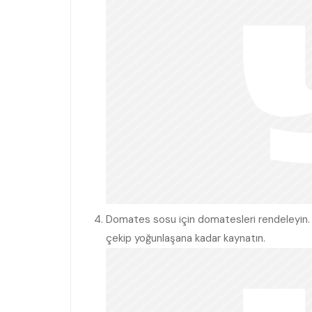
Domates sosu için domatesleri rendeleyin.
çekip yoğunlaşana kadar kaynatın.