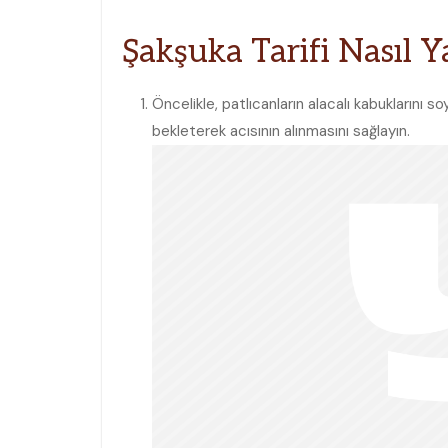
Şakşuka Tarifi Nasıl Ya
Öncelikle, patlıcanların alacalı kabuklarını 
bekleterek acısının alınmasını sağlayın.