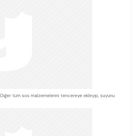
 Diğer tüm sos malzemelerini tencereye ekleyip, suyunu