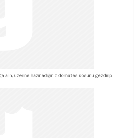
ağa alın, üzerine hazırladığınız domates sosunu gezdirip