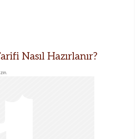
arifi Nasıl Hazırlanır?
zin.