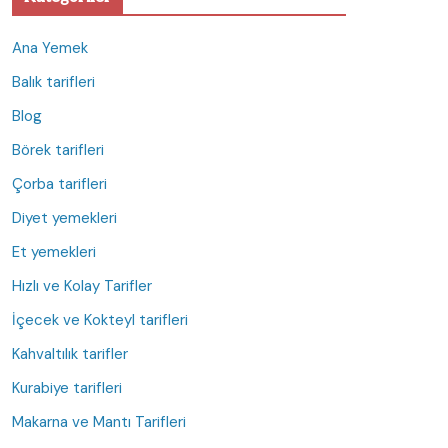
Ana Yemek
Balık tarifleri
Blog
Börek tarifleri
Çorba tarifleri
Diyet yemekleri
Et yemekleri
Hızlı ve Kolay Tarifler
İçecek ve Kokteyl tarifleri
Kahvaltılık tarifler
Kurabiye tarifleri
Makarna ve Mantı Tarifleri