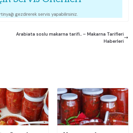
inyağı gezdirerek servis yapabilirsiniz.
Arabiata soslu makarna tarifi.. – Makarna Tarifleri
Haberleri