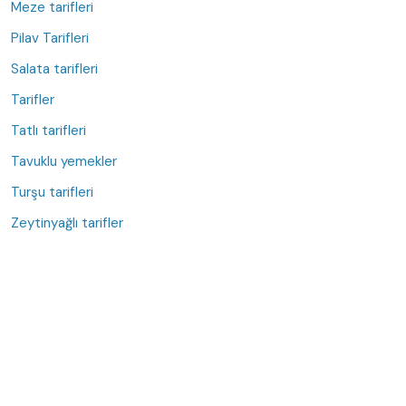
Meze tarifleri
Pilav Tarifleri
Salata tarifleri
Tarifler
Tatlı tarifleri
Tavuklu yemekler
Turşu tarifleri
Zeytinyağlı tarifler