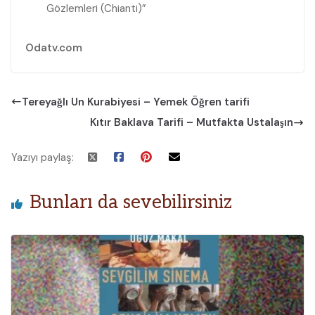
Gözlemleri (Chianti)”
Odatv.com
Tereyağlı Un Kurabiyesi – Yemek Öğren tarifi
Kıtır Baklava Tarifi – Mutfakta Ustalaşın
Yazıyı paylaş:
Bunları da sevebilirsiniz