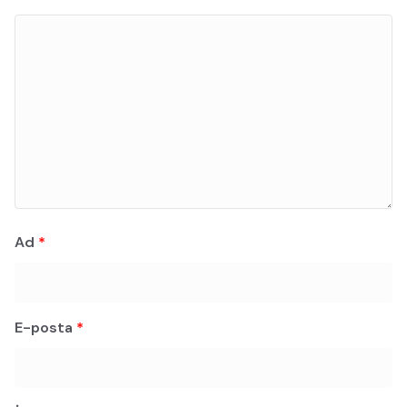
Ad
*
E-posta
*