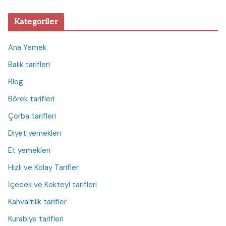
Kategoriler
Ana Yemek
Balık tarifleri
Blog
Börek tarifleri
Çorba tarifleri
Diyet yemekleri
Et yemekleri
Hızlı ve Kolay Tarifler
İçecek ve Kokteyl tarifleri
Kahvaltılık tarifler
Kurabiye tarifleri