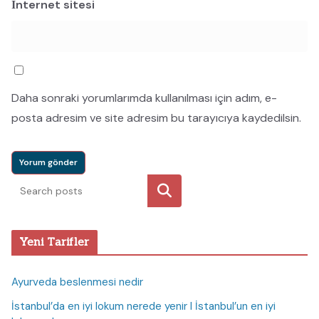
İnternet sitesi
Daha sonraki yorumlarımda kullanılması için adım, e-
posta adresim ve site adresim bu tarayıcıya kaydedilsin.
Ara
Yeni Tarifler
Ayurveda beslenmesi nedir
İstanbul’da en iyi lokum nerede yenir I İstanbul’un en iyi