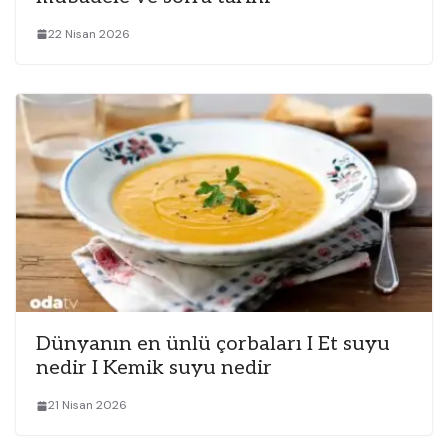
22 Nisan 2026
Dünyanın en ünlü çorbaları I Et suyu
nedir I Kemik suyu nedir
21 Nisan 2026