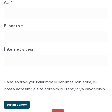
Ad
*
E-posta
*
İnternet sitesi
Daha sonraki yorumlarımda kullanılması için adım, e-
posta adresim ve site adresim bu tarayıcıya kaydedilsin.