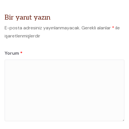
Bir yanıt yazın
E-posta adresiniz yayınlanmayacak.
Gerekli alanlar
*
ile
işaretlenmişlerdir
Yorum
*