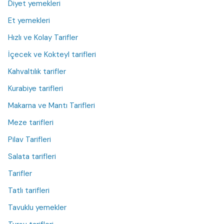
Diyet yemekleri
Et yemekleri
Hızlı ve Kolay Tarifler
İçecek ve Kokteyl tarifleri
Kahvaltılık tarifler
Kurabiye tarifleri
Makarna ve Mantı Tarifleri
Meze tarifleri
Pilav Tarifleri
Salata tarifleri
Tarifler
Tatlı tarifleri
Tavuklu yemekler