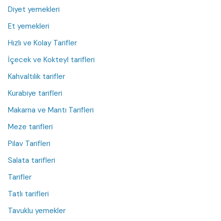
Diyet yemekleri
Et yemekleri
Hızlı ve Kolay Tarifler
İçecek ve Kokteyl tarifleri
Kahvaltılık tarifler
Kurabiye tarifleri
Makarna ve Mantı Tarifleri
Meze tarifleri
Pilav Tarifleri
Salata tarifleri
Tarifler
Tatlı tarifleri
Tavuklu yemekler