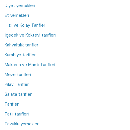
Diyet yemekleri
Et yemekleri
Hızlı ve Kolay Tarifler
İçecek ve Kokteyl tarifleri
Kahvaltılık tarifler
Kurabiye tarifleri
Makarna ve Mantı Tarifleri
Meze tarifleri
Pilav Tarifleri
Salata tarifleri
Tarifler
Tatlı tarifleri
Tavuklu yemekler