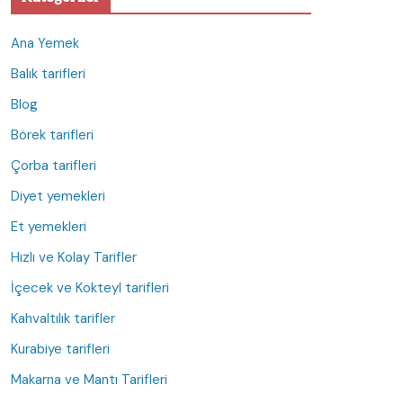
Ana Yemek
Balık tarifleri
Blog
Börek tarifleri
Çorba tarifleri
Diyet yemekleri
Et yemekleri
Hızlı ve Kolay Tarifler
İçecek ve Kokteyl tarifleri
Kahvaltılık tarifler
Kurabiye tarifleri
Makarna ve Mantı Tarifleri