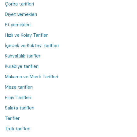
Çorba tarifleri
Diyet yemekleri
Et yemekleri
Hızlı ve Kolay Tarifler
İçecek ve Kokteyl tarifleri
Kahvaltılık tarifler
Kurabiye tarifleri
Makarna ve Mantı Tarifleri
Meze tarifleri
Pilav Tarifleri
Salata tarifleri
Tarifler
Tatlı tarifleri