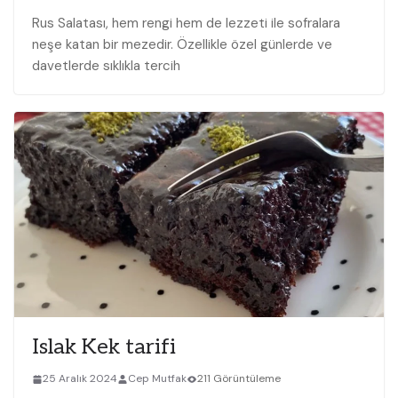
Rus Salatası, hem rengi hem de lezzeti ile sofralara
neşe katan bir mezedir. Özellikle özel günlerde ve
davetlerde sıklıkla tercih
Islak Kek tarifi
25 Aralık 2024
Cep Mutfak
211 Görüntüleme