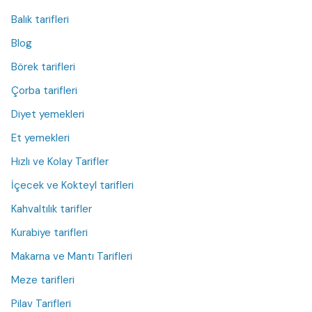
Balık tarifleri
Blog
Börek tarifleri
Çorba tarifleri
Diyet yemekleri
Et yemekleri
Hızlı ve Kolay Tarifler
İçecek ve Kokteyl tarifleri
Kahvaltılık tarifler
Kurabiye tarifleri
Makarna ve Mantı Tarifleri
Meze tarifleri
Pilav Tarifleri