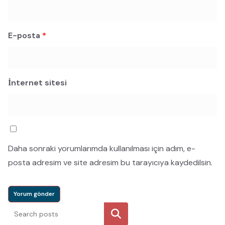
E-posta
*
İnternet sitesi
Daha sonraki yorumlarımda kullanılması için adım, e-
posta adresim ve site adresim bu tarayıcıya kaydedilsin.
Ara