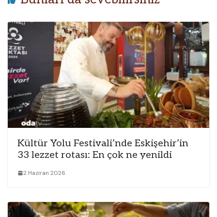
Kültür Yolu Festivali’nde Eskişehir’in
33 lezzet rotası: En çok ne yenildi
2 Haziran 2026