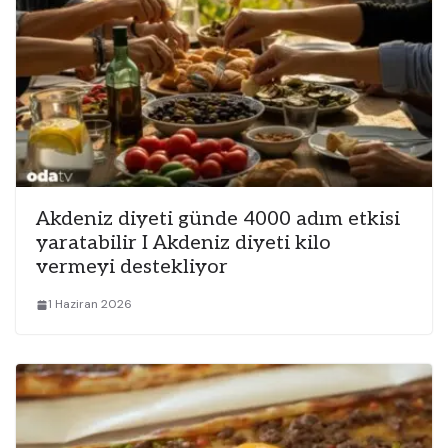
Akdeniz diyeti günde 4000 adım etkisi
yaratabilir I Akdeniz diyeti kilo
vermeyi destekliyor
1 Haziran 2026