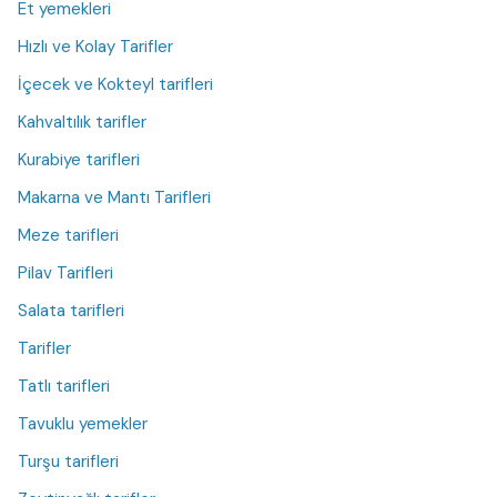
Et yemekleri
Hızlı ve Kolay Tarifler
İçecek ve Kokteyl tarifleri
Kahvaltılık tarifler
Kurabiye tarifleri
Makarna ve Mantı Tarifleri
Meze tarifleri
Pilav Tarifleri
Salata tarifleri
Tarifler
Tatlı tarifleri
Tavuklu yemekler
Turşu tarifleri