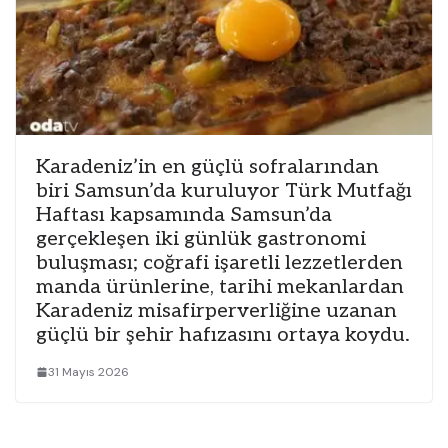
Karadeniz’in en güçlü sofralarından
biri Samsun’da kuruluyor Türk Mutfağı
Haftası kapsamında Samsun’da
gerçekleşen iki günlük gastronomi
buluşması; coğrafi işaretli lezzetlerden
manda ürünlerine, tarihi mekanlardan
Karadeniz misafirperverliğine uzanan
güçlü bir şehir hafızasını ortaya koydu.
31 Mayıs 2026