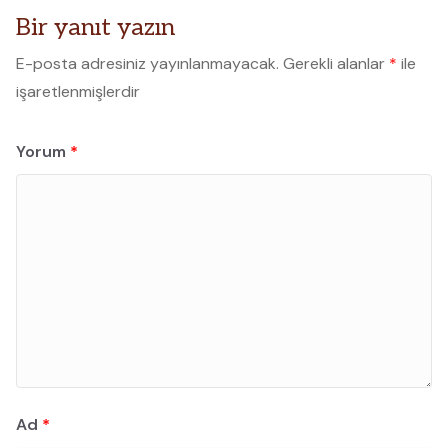
Bir yanıt yazın
E-posta adresiniz yayınlanmayacak.
Gerekli alanlar
*
ile
işaretlenmişlerdir
Yorum
*
Ad
*