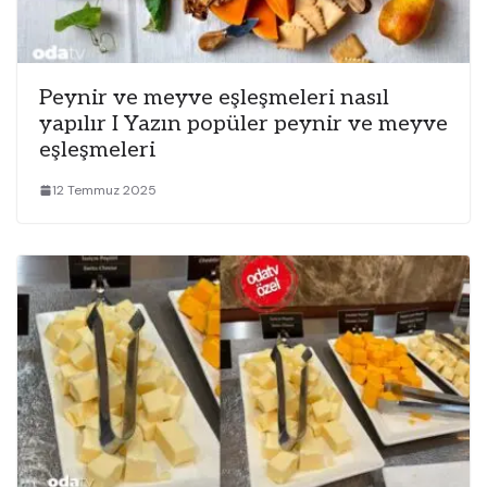
Peynir ve meyve eşleşmeleri nasıl
yapılır I Yazın popüler peynir ve meyve
eşleşmeleri
12 Temmuz 2025