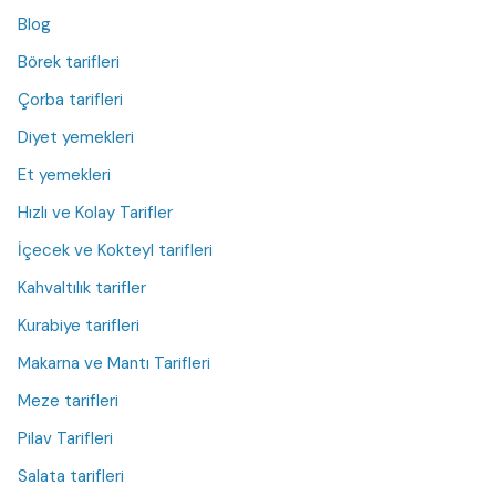
Blog
Börek tarifleri
Çorba tarifleri
Diyet yemekleri
Et yemekleri
Hızlı ve Kolay Tarifler
İçecek ve Kokteyl tarifleri
Kahvaltılık tarifler
Kurabiye tarifleri
Makarna ve Mantı Tarifleri
Meze tarifleri
Pilav Tarifleri
Salata tarifleri