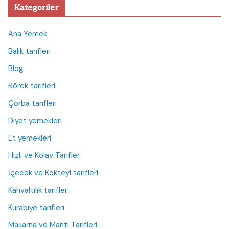
Kategoriler
Ana Yemek
Balık tarifleri
Blog
Börek tarifleri
Çorba tarifleri
Diyet yemekleri
Et yemekleri
Hızlı ve Kolay Tarifler
İçecek ve Kokteyl tarifleri
Kahvaltılık tarifler
Kurabiye tarifleri
Makarna ve Mantı Tarifleri