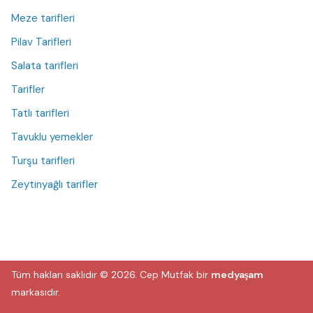
Meze tarifleri
Pilav Tarifleri
Salata tarifleri
Tarifler
Tatlı tarifleri
Tavuklu yemekler
Turşu tarifleri
Zeytinyağlı tarifler
Tüm hakları saklıdır © 2026.
Cep Mutfak
bir
medyaşam
markasıdır.