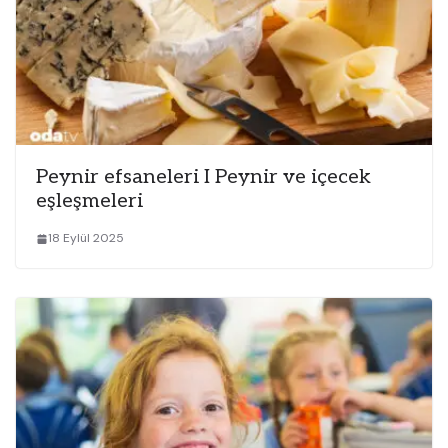
Peynir efsaneleri I Peynir ve içecek
eşleşmeleri
18 Eylül 2025