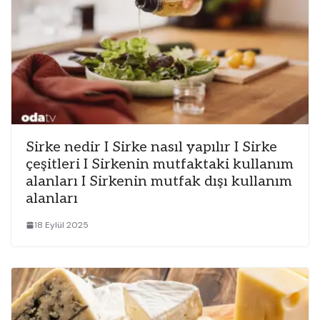
Sirke nedir I Sirke nasıl yapılır I Sirke
çeşitleri I Sirkenin mutfaktaki kullanım
alanları I Sirkenin mutfak dışı kullanım
alanları
18 Eylül 2025