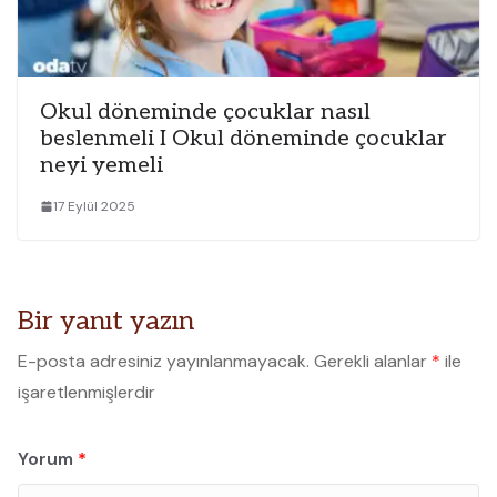
Okul döneminde çocuklar nasıl
beslenmeli I Okul döneminde çocuklar
neyi yemeli
17 Eylül 2025
Bir yanıt yazın
E-posta adresiniz yayınlanmayacak.
Gerekli alanlar
*
ile
işaretlenmişlerdir
Yorum
*