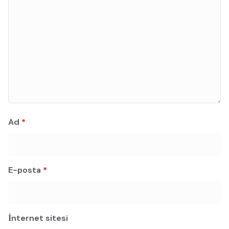
Ad
*
E-posta
*
İnternet sitesi