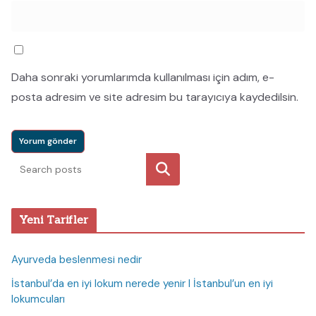
Daha sonraki yorumlarımda kullanılması için adım, e-
posta adresim ve site adresim bu tarayıcıya kaydedilsin.
Ara
Yeni Tarifler
Ayurveda beslenmesi nedir
İstanbul’da en iyi lokum nerede yenir I İstanbul’un en iyi
lokumcuları