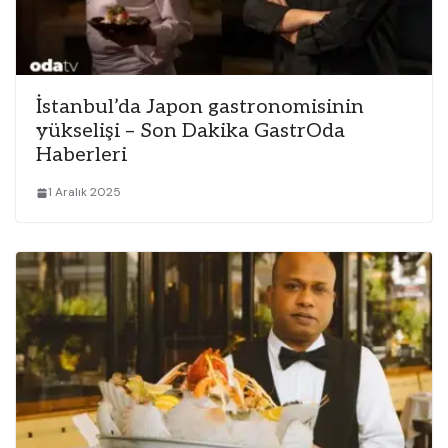
İstanbul’da Japon gastronomisinin
yükselişi – Son Dakika GastrOda
Haberleri
1 Aralık 2025