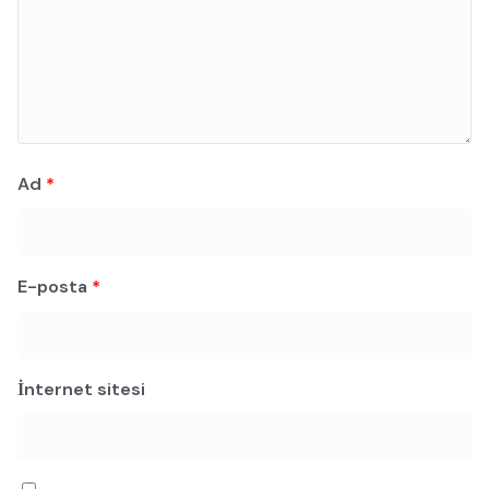
Ad
*
E-posta
*
İnternet sitesi