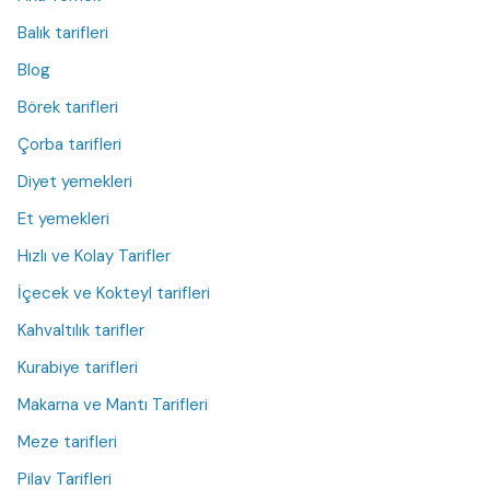
Balık tarifleri
Blog
Börek tarifleri
Çorba tarifleri
Diyet yemekleri
Et yemekleri
Hızlı ve Kolay Tarifler
İçecek ve Kokteyl tarifleri
Kahvaltılık tarifler
Kurabiye tarifleri
Makarna ve Mantı Tarifleri
Meze tarifleri
Pilav Tarifleri