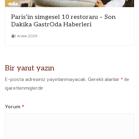
Paris’in simgesel 10 restoranı – Son
Dakika GastrOda Haberleri
1 Aralık 2025
Bir yanıt yazın
E-posta adresiniz yayınlanmayacak.
Gerekli alanlar
*
ile
işaretlenmişlerdir
Yorum
*