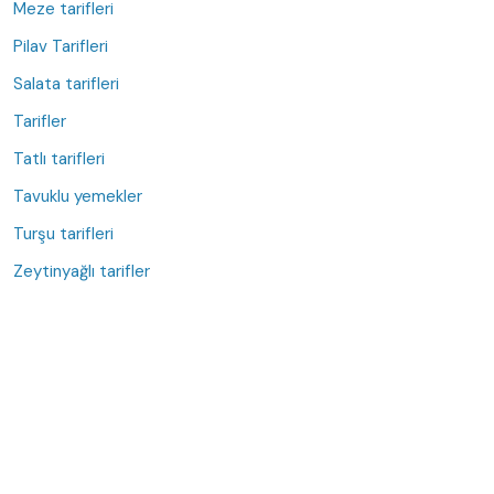
Meze tarifleri
Pilav Tarifleri
Salata tarifleri
Tarifler
Tatlı tarifleri
Tavuklu yemekler
Turşu tarifleri
Zeytinyağlı tarifler