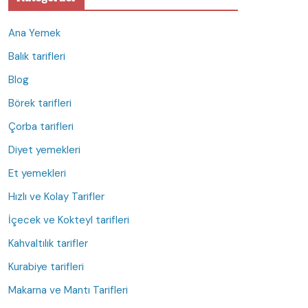
Ana Yemek
Balık tarifleri
Blog
Börek tarifleri
Çorba tarifleri
Diyet yemekleri
Et yemekleri
Hızlı ve Kolay Tarifler
İçecek ve Kokteyl tarifleri
Kahvaltılık tarifler
Kurabiye tarifleri
Makarna ve Mantı Tarifleri