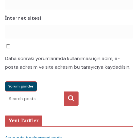
İnternet sitesi
Daha sonraki yorumlarımda kullanılması için adım, e-
posta adresim ve site adresim bu tarayıcıya kaydedilsin.
Ara
Yeni Tarifler
Ayurveda beslenmesi nedir