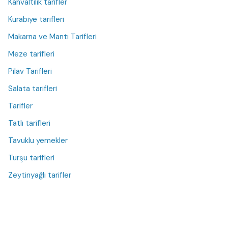
Kahvaltılık tarifler
Kurabiye tarifleri
Makarna ve Mantı Tarifleri
Meze tarifleri
Pilav Tarifleri
Salata tarifleri
Tarifler
Tatlı tarifleri
Tavuklu yemekler
Turşu tarifleri
Zeytinyağlı tarifler