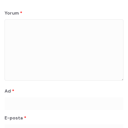
Yorum
*
Ad
*
E-posta
*