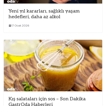
Yeni yıl kararları, sağlıklı yaşam
hedefleri, daha az alkol
17 Ocak 2026
Kış salataları için sos – Son Dakika
GastrOda Haberleri