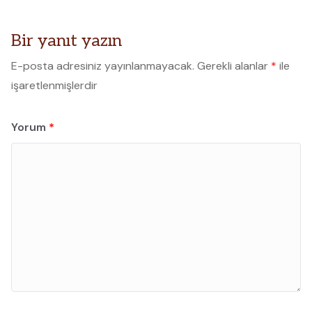
Bir yanıt yazın
E-posta adresiniz yayınlanmayacak.
Gerekli alanlar
*
ile
işaretlenmişlerdir
Yorum
*