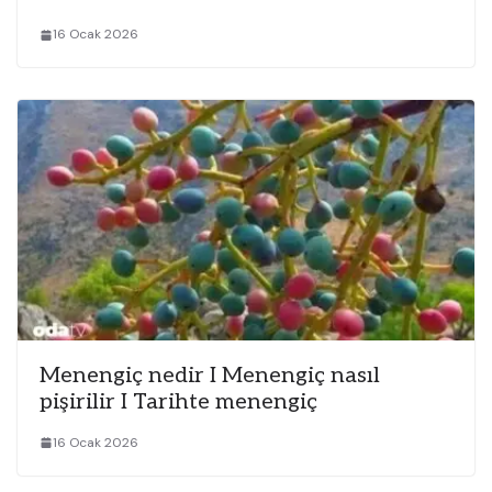
16 Ocak 2026
Menengiç nedir I Menengiç nasıl
pişirilir I Tarihte menengiç
16 Ocak 2026