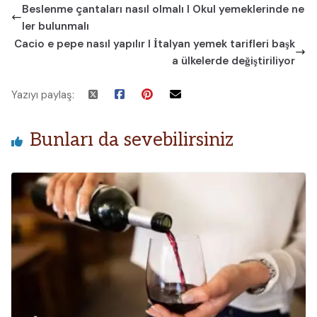
Beslenme çantaları nasıl olmalı I Okul yemeklerinde ne
ler bulunmalı
Cacio e pepe nasıl yapılır I İtalyan yemek tarifleri başk
a ülkelerde değiştiriliyor
Yazıyı paylaş:
Bunları da sevebilirsiniz