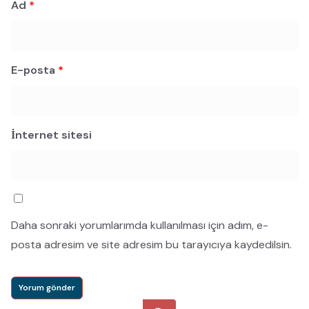
Ad
*
E-posta
*
İnternet sitesi
Daha sonraki yorumlarımda kullanılması için adım, e-
posta adresim ve site adresim bu tarayıcıya kaydedilsin.