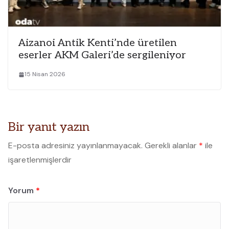
Aizanoi Antik Kenti’nde üretilen
eserler AKM Galeri’de sergileniyor
15 Nisan 2026
Bir yanıt yazın
E-posta adresiniz yayınlanmayacak.
Gerekli alanlar
*
ile
işaretlenmişlerdir
Yorum
*