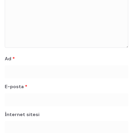
Ad
*
E-posta
*
İnternet sitesi