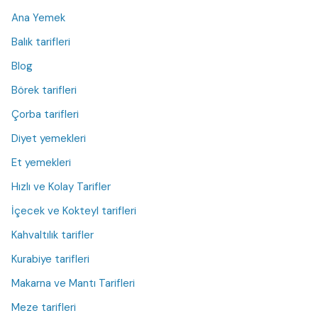
Ana Yemek
Balık tarifleri
Blog
Börek tarifleri
Çorba tarifleri
Diyet yemekleri
Et yemekleri
Hızlı ve Kolay Tarifler
İçecek ve Kokteyl tarifleri
Kahvaltılık tarifler
Kurabiye tarifleri
Makarna ve Mantı Tarifleri
Meze tarifleri