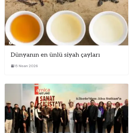
Dünyanın en ünlü siyah çayları
15 Nisan 2026